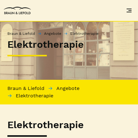
Braun & Liefold
Braun & Liefold
Angebote
Elektrotherapie
Elektrotherapie
Braun & Liefold
Angebote
Elektrotherapie
Elektrotherapie