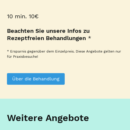
10 min. 10€
Beachten Sie unsere Infos zu
Rezeptfreien Behandlungen
*
* Ersparnis gegenüber dem Einzelpreis. Diese Angebote gelten nur
für Praxisbesuche!
Über die Behandlung
Weitere Angebote