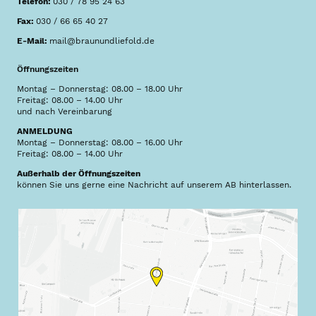
Telefon:
030 / 78 95 24 63
Fax:
030 / 66 65 40 27
E-Mail:
mail@braunundliefold.de
Öffnungszeiten
Montag – Donnerstag: 08.00 – 18.00 Uhr
Freitag: 08.00 – 14.00 Uhr
und nach Vereinbarung
ANMELDUNG
Montag – Donnerstag: 08.00 – 16.00 Uhr
Freitag: 08.00 – 14.00 Uhr
Außerhalb der Öffnungszeiten
können Sie uns gerne eine Nachricht auf unserem AB hinterlassen.