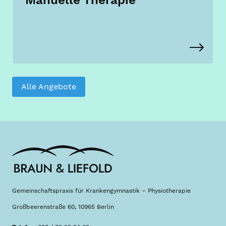
Manuelle Therapie
Alle Angebote
Gemeinschaftspraxis für Krankengymnastik – Physiotherapie
Großbeerenstraße 60, 10965 Berlin