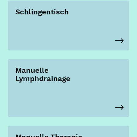
Schlingentisch
Manuelle
Lymphdrainage